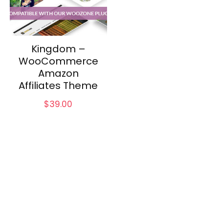
Kingdom –
WooCommerce
Amazon
Affiliates Theme
$
39.00