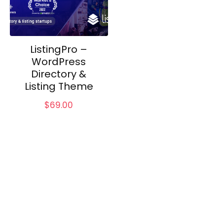
ListingPro –
WordPress
Directory &
Listing Theme
$
69.00