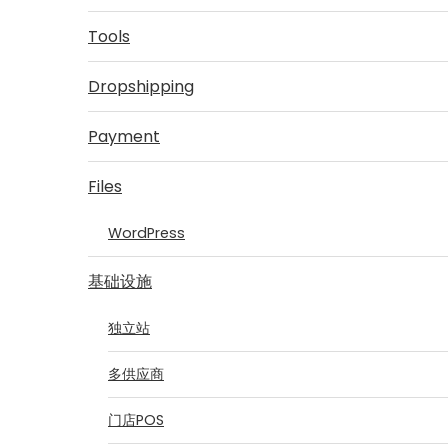
Tools
Dropshipping
Payment
Files
WordPress
基础设施
独立站
多供应商
门店POS