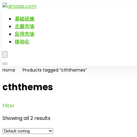
基础设施
主题市场
应用市场
移动化
Home
Products tagged “cththemes”
cththemes
Filter
Showing all 2 results