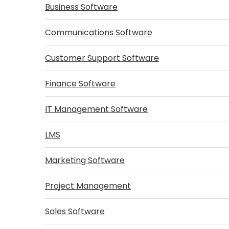
Business Software
Communications Software
Customer Support Software
Finance Software
IT Management Software
LMS
Marketing Software
Project Management
Sales Software