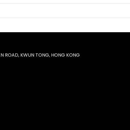
UEN ROAD, KWUN TONG, HONG KONG