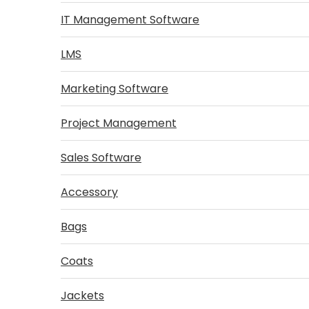
IT Management Software
LMS
Marketing Software
Project Management
Sales Software
Accessory
Bags
Coats
Jackets