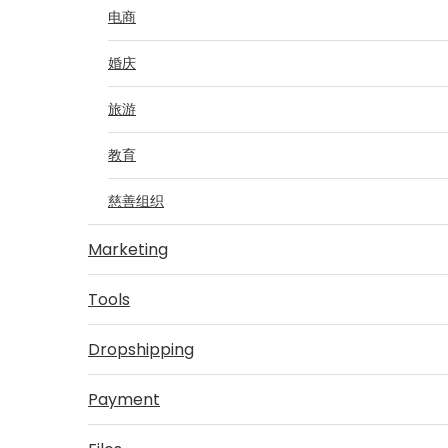
电商
婚庆
旅游
教育
慈善组织
Marketing
Tools
Dropshipping
Payment