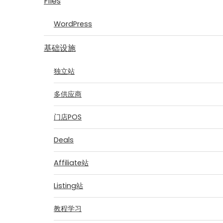
Files
WordPress
基础设施
独立站
多供应商
门店POS
Deals
Affiliate站
Listing站
教程学习