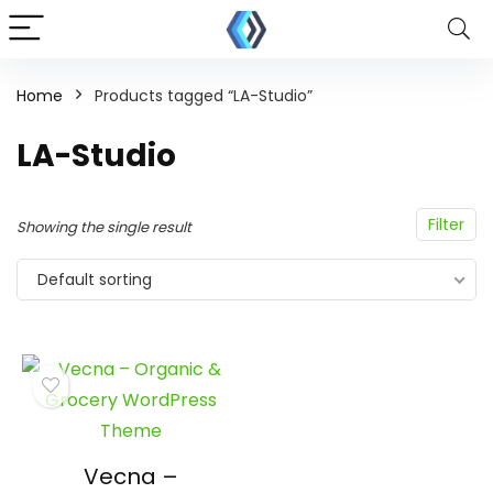
Home
Products tagged “LA-Studio”
LA-Studio
Filter
Showing the single result
Default sorting
Vecna –