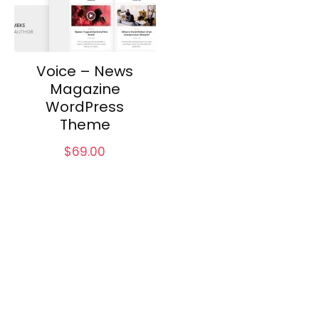
Voice – News
Magazine
WordPress
Theme
$
69.00