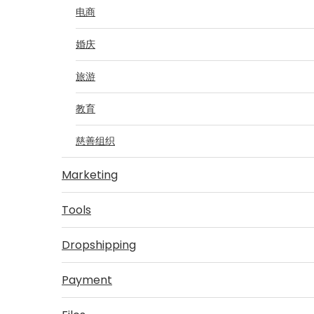
电商
婚庆
旅游
教育
慈善组织
Marketing
Tools
Dropshipping
Payment