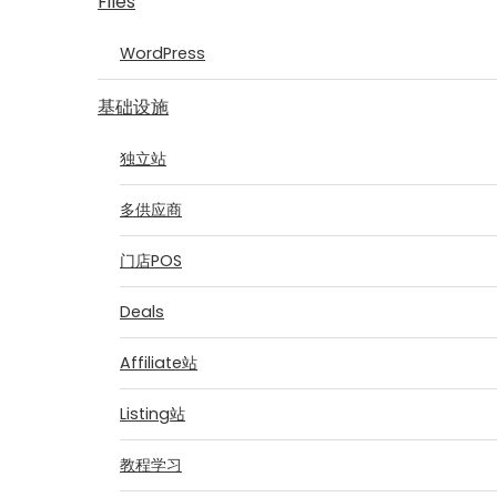
Files
WordPress
基础设施
独立站
多供应商
门店POS
Deals
Affiliate站
Listing站
教程学习