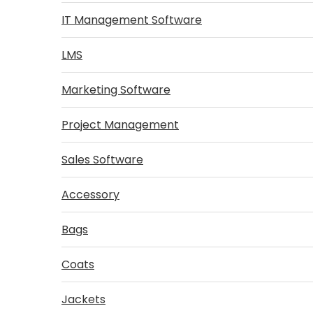
IT Management Software
LMS
Marketing Software
Project Management
Sales Software
Accessory
Bags
Coats
Jackets