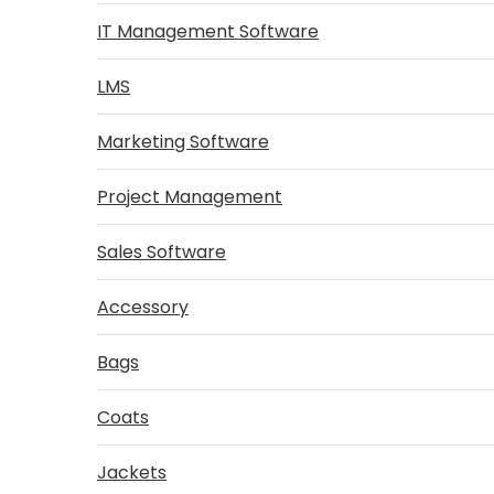
IT Management Software
LMS
Marketing Software
Project Management
Sales Software
Accessory
Bags
Coats
Jackets