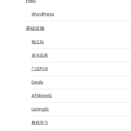
Files
WordPress
基础设施
独立站
多供应商
门店POS
Deals
Affiliate站
Listing站
教程学习