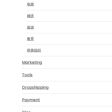
电商
婚庆
旅游
教育
慈善组织
Marketing
Tools
Dropshipping
Payment