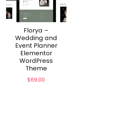
Florya –
Wedding and
Event Planner
Elementor
WordPress
Theme
$
69.00