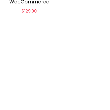
WooCommerce
$
129.00