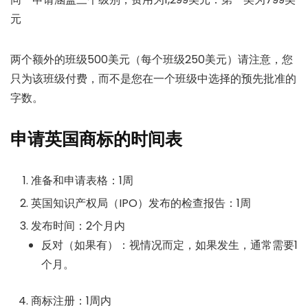
元
两个额外的班级500美元（每个班级250美元）请注意，您
只为该班级付费，而不是您在一个班级中选择的预先批准的
字数。
申请英国商标的时间表
准备和申请表格：1周
英国知识产权局（IPO）发布的检查报告：1周
发布时间：2个月内
反对（如果有）：视情况而定，如果发生，通常需要1
个月。
商标注册：1周内