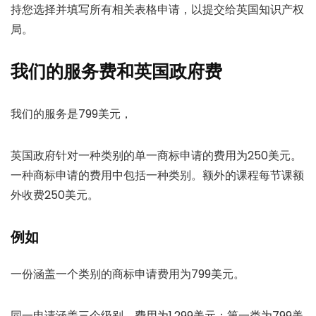
持您选择并填写所有相关表格申请，以提交给英国知识产权
局。
我们的服务费和英国政府费
我们的服务是799美元，
英国政府针对一种类别的单一商标申请的费用为250美元。
一种商标申请的费用中包括一种类别。额外的课程每节课额
外收费250美元。
例如
一份涵盖一个类别的商标申请费用为799美元。
同一申请涵盖三个级别，费用为1,299美元：第一类为799美