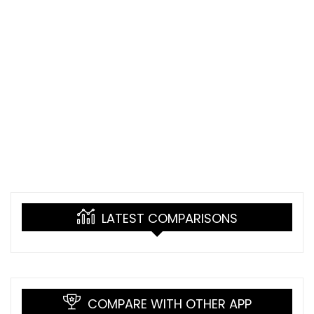
LATEST COMPARISONS
COMPARE WITH OTHER APP