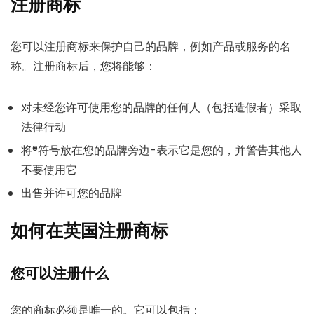
注册商标
您可以注册商标来保护自己的品牌，例如产品或服务的名
称。注册商标后，您将能够：
对未经您许可使用您的品牌的任何人（包括造假者）采取
法律行动
将®符号放在您的品牌旁边-表示它是您的，并警告其他人
不要使用它
出售并许可您的品牌
如何在英国注册商标
您可以注册什么
您的商标必须是唯一的。它可以包括：