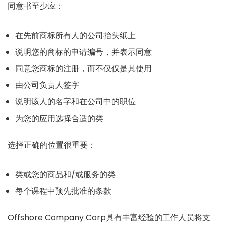
同意书至少应：
在先前商标所有人的公司抬头纸上
说明您的商标的申请编号，并表示同意
同意您商标的注册，而不仅仅是其使用
由公司负责人签字
说明该人的名字和在公司中的职位
为您的应用选择合适的类
选择正确的位置很重要：
类或您的商品和/或服务的类
每个课程中预先批准的条款
Offshore Company Corp具有丰富经验的工作人员将支