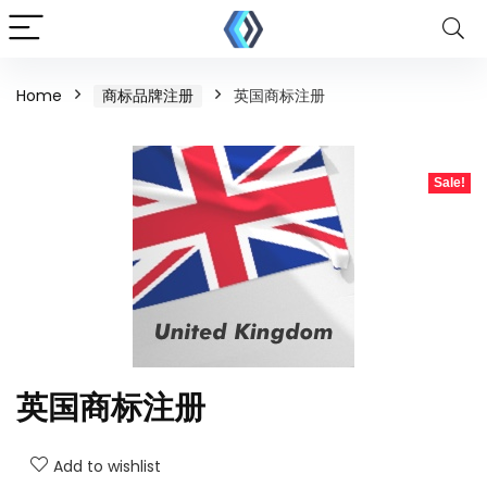
Home
商标品牌注册
英国商标注册
Sale!
英国商标注册
Add to wishlist