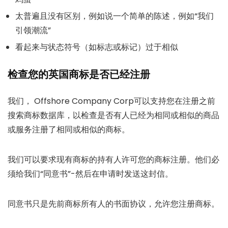
太普遍且没有区别，例如说一个简单的陈述，例如“我们
引领潮流”
看起来与状态符号（如标志或标记）过于相似
检查您的英国商标是否已经注册
我们， Offshore Company Corp可以支持您在注册之前
搜索商标数据库，以检查是否有人已经为相同或相似的商品
或服务注册了相同或相似的商标。
我们可以要求现有商标的持有人许可您的商标注册。他们必
须给我们“同意书”-然后在申请时发送这封信。
同意书只是先前商标所有人的书面协议，允许您注册商标。