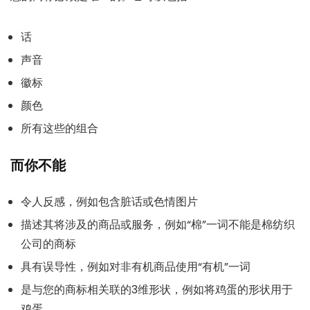
话
声音
徽标
颜色
所有这些的组合
而你不能
令人反感，例如包含脏话或色情图片
描述其将涉及的商品或服务，例如“棉”一词不能是棉纺织
公司的商标
具有误导性，例如对非有机商品使用“有机”一词
是与您的商标相关联的3维形状，例如将鸡蛋的形状用于
鸡蛋