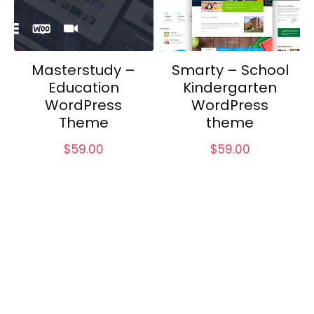
Masterstudy –
Smarty – School
Education
Kindergarten
WordPress
WordPress
Theme
theme
$
59.00
$
59.00